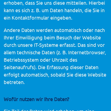
erhoben, dass Sie uns diese mitteilen. Hierbei
kann es sich z. B. um Daten handeln, die Sie in
ein Kontaktformular eingeben.
Andere Daten werden automatisch oder nach
Ihrer Einwilligung beim Besuch der Website
durch unsere IT-Systeme erfasst. Das sind vor
allem technische Daten (z. B. Internetbrowser,
Betriebssystem oder Uhrzeit des
Seitenaufrufs). Die Erfassung dieser Daten
erfolgt automatisch, sobald Sie diese Website
betreten.
Wofür nutzen wir Ihre Daten?