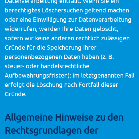
Datenverarbeitung entfällt. Wenn Sie ein
berechtigtes Löschersuchen geltend machen
oder eine Einwilligung zur Datenverarbeitung
widerrufen, werden Ihre Daten gelöscht,
sofern wir keine anderen rechtlich zulässigen
Gründe für die Speicherung Ihrer
personenbezogenen Daten haben (z. B.
steuer- oder handelsrechtliche
Aufbewahrungsfristen); im letztgenannten Fall
erfolgt die Löschung nach Fortfall dieser
Gründe.
Allgemeine Hinweise zu den
Rechtsgrundlagen der