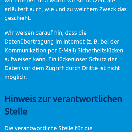
erläutert auch, wie und zu welchem Zweck das
geschieht.
Wir weisen darauf hin, dass die
Datenübertragung im Internet (z. B. bei der
Kommunikation per E-Mail) Sicherheitslücken
aufweisen kann. Ein lückenloser Schutz der
Daten vor dem Zugriff durch Dritte ist nicht
möglich.
Hinweis zur verantwortlichen
Stelle
Die verantwortliche Stelle für die