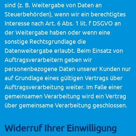
sind (z. B. Weitergabe von Daten an
Steuerbehörden), wenn wir ein berechtigtes
Interesse nach Art. 6 Abs. 1 lit. f DSGVO an
der Weitergabe haben oder wenn eine
sonstige Rechtsgrundlage die
Datenweitergabe erlaubt. Beim Einsatz von
Auftragsverarbeitern geben wir
personenbezogene Daten unserer Kunden nur
auf Grundlage eines gültigen Vertrags über
Auftragsverarbeitung weiter. Im Falle einer
gemeinsamen Verarbeitung wird ein Vertrag
über gemeinsame Verarbeitung geschlossen.
Widerruf Ihrer Einwilligung