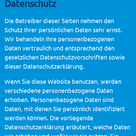
Datenschutz
Die Betreiber dieser Seiten nehmen den
Schutz Ihrer persönlichen Daten sehr ernst.
Wir behandeln Ihre personenbezogenen
Daten vertraulich und entsprechend den
gesetzlichen Datenschutzvorschriften sowie
dieser Datenschutzerklärung.
Wenn Sie diese Website benutzen, werden
verschiedene personenbezogene Daten
erhoben. Personenbezogene Daten sind
Daten, mit denen Sie persönlich identifiziert
werden können. Die vorliegende
Datenschutzerklärung erläutert, welche Daten
wir erheben und wofür wir sie nutzen. Sie