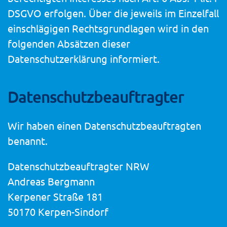
DSGVO erfolgen. Über die jeweils im Einzelfall
einschlägigen Rechtsgrundlagen wird in den
folgenden Absätzen dieser
Datenschutzerklärung informiert.
Datenschutz­beauftragter
Wir haben einen Datenschutzbeauftragten
benannt.
Datenschutzbeauftragter NRW
Andreas Bergmann
Kerpener Straße 181
50170 Kerpen-Sindorf