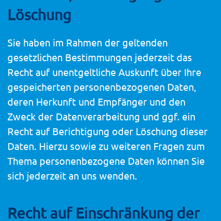
Löschung
Sie haben im Rahmen der geltenden
gesetzlichen Bestimmungen jederzeit das
Recht auf unentgeltliche Auskunft über Ihre
gespeicherten personenbezogenen Daten,
deren Herkunft und Empfänger und den
Zweck der Datenverarbeitung und ggf. ein
Recht auf Berichtigung oder Löschung dieser
Daten. Hierzu sowie zu weiteren Fragen zum
Thema personenbezogene Daten können Sie
sich jederzeit an uns wenden.
Recht auf Einschränkung der