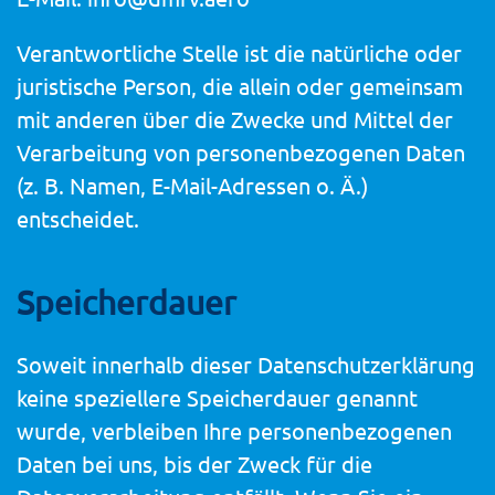
Verantwortliche Stelle ist die natürliche oder
juristische Person, die allein oder gemeinsam
mit anderen über die Zwecke und Mittel der
Verarbeitung von personenbezogenen Daten
(z. B. Namen, E-Mail-Adressen o. Ä.)
entscheidet.
Speicherdauer
Soweit innerhalb dieser Datenschutzerklärung
keine speziellere Speicherdauer genannt
wurde, verbleiben Ihre personenbezogenen
Daten bei uns, bis der Zweck für die