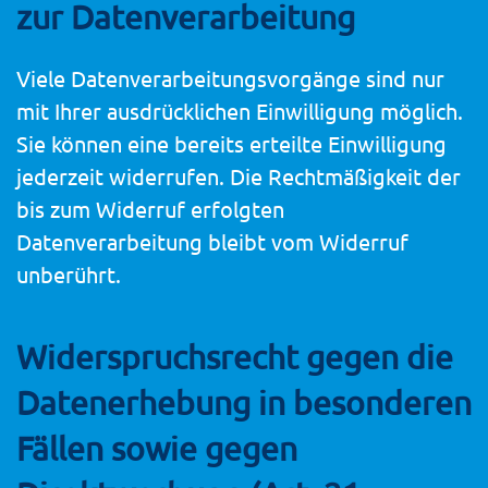
zur Datenverarbeitung
Viele Datenverarbeitungsvorgänge sind nur
mit Ihrer ausdrücklichen Einwilligung möglich.
Sie können eine bereits erteilte Einwilligung
jederzeit widerrufen. Die Rechtmäßigkeit der
bis zum Widerruf erfolgten
Datenverarbeitung bleibt vom Widerruf
unberührt.
Widerspruchsrecht gegen die
Datenerhebung in besonderen
Fällen sowie gegen