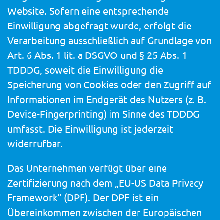
Website. Sofern eine entsprechende
Einwilligung abgefragt wurde, erfolgt die
Verarbeitung ausschließlich auf Grundlage von
Art. 6 Abs. 1 lit. a DSGVO und § 25 Abs. 1
TDDDG, soweit die Einwilligung die
Speicherung von Cookies oder den Zugriff auf
Informationen im Endgerät des Nutzers (z. B.
Device-Fingerprinting) im Sinne des TDDDG
umfasst. Die Einwilligung ist jederzeit
widerrufbar.
Das Unternehmen verfügt über eine
Zertifizierung nach dem „EU-US Data Privacy
Framework“ (DPF). Der DPF ist ein
Übereinkommen zwischen der Europäischen