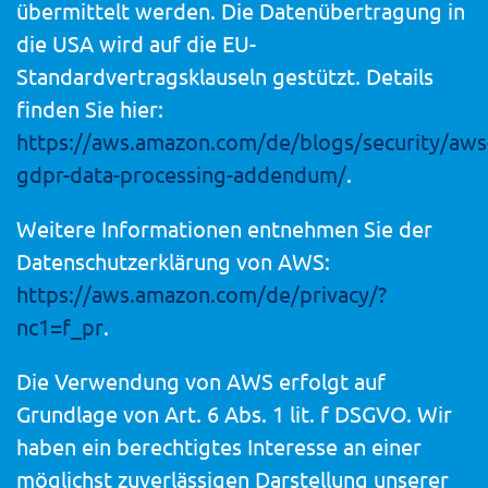
übermittelt werden. Die Datenübertragung in
die USA wird auf die EU-
Standardvertragsklauseln gestützt. Details
finden Sie hier:
https://aws.amazon.com/de/blogs/security/aws
gdpr-data-processing-addendum/
.
Weitere Informationen entnehmen Sie der
Datenschutzerklärung von AWS:
https://aws.amazon.com/de/privacy/?
nc1=f_pr
.
Die Verwendung von AWS erfolgt auf
Grundlage von Art. 6 Abs. 1 lit. f DSGVO. Wir
haben ein berechtigtes Interesse an einer
möglichst zuverlässigen Darstellung unserer