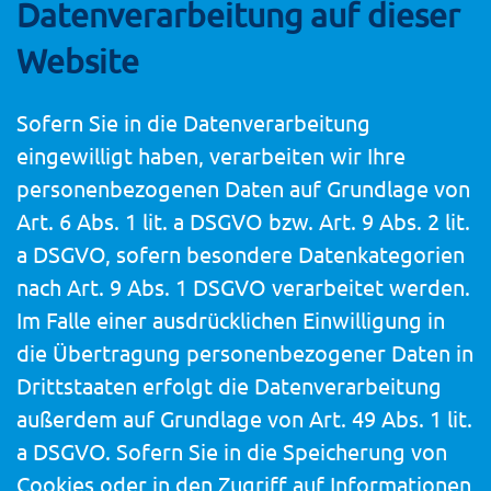
Datenverarbeitung auf dieser
Website
Sofern Sie in die Datenverarbeitung
eingewilligt haben, verarbeiten wir Ihre
personenbezogenen Daten auf Grundlage von
Art. 6 Abs. 1 lit. a DSGVO bzw. Art. 9 Abs. 2 lit.
a DSGVO, sofern besondere Datenkategorien
nach Art. 9 Abs. 1 DSGVO verarbeitet werden.
Im Falle einer ausdrücklichen Einwilligung in
die Übertragung personenbezogener Daten in
Drittstaaten erfolgt die Datenverarbeitung
außerdem auf Grundlage von Art. 49 Abs. 1 lit.
a DSGVO. Sofern Sie in die Speicherung von
Cookies oder in den Zugriff auf Informationen