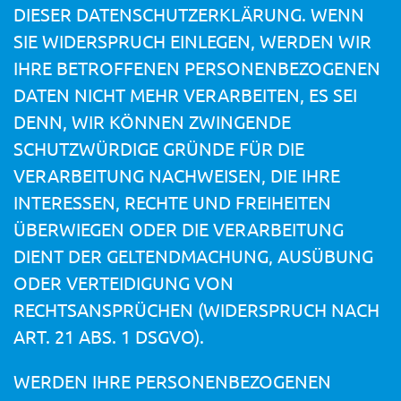
DIESER DATENSCHUTZERKLÄRUNG. WENN
SIE WIDERSPRUCH EINLEGEN, WERDEN WIR
IHRE BETROFFENEN PERSONENBEZOGENEN
DATEN NICHT MEHR VERARBEITEN, ES SEI
DENN, WIR KÖNNEN ZWINGENDE
SCHUTZWÜRDIGE GRÜNDE FÜR DIE
VERARBEITUNG NACHWEISEN, DIE IHRE
INTERESSEN, RECHTE UND FREIHEITEN
ÜBERWIEGEN ODER DIE VERARBEITUNG
DIENT DER GELTENDMACHUNG, AUSÜBUNG
ODER VERTEIDIGUNG VON
RECHTSANSPRÜCHEN (WIDERSPRUCH NACH
ART. 21 ABS. 1 DSGVO).
WERDEN IHRE PERSONENBEZOGENEN