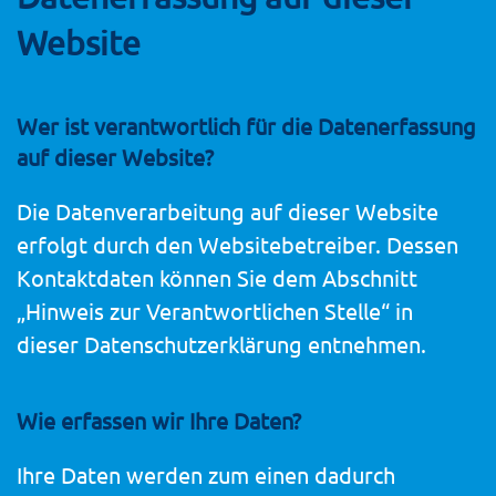
Website
Wer ist verantwortlich für die Datenerfassung
auf dieser Website?
Die Datenverarbeitung auf dieser Website
erfolgt durch den Websitebetreiber. Dessen
Kontaktdaten können Sie dem Abschnitt
„Hinweis zur Verantwortlichen Stelle“ in
dieser Datenschutzerklärung entnehmen.
Wie erfassen wir Ihre Daten?
Ihre Daten werden zum einen dadurch