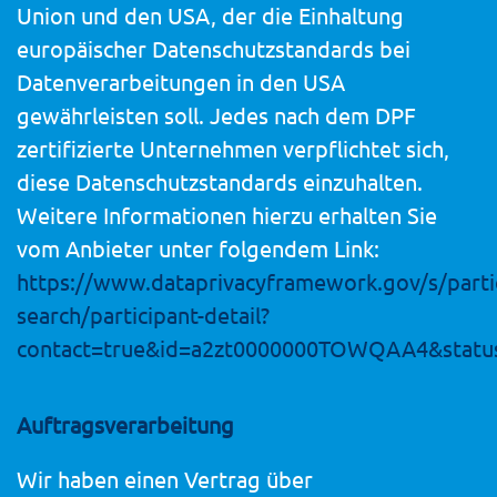
Union und den USA, der die Einhaltung
europäischer Datenschutzstandards bei
Datenverarbeitungen in den USA
gewährleisten soll. Jedes nach dem DPF
zertifizierte Unternehmen verpflichtet sich,
diese Datenschutzstandards einzuhalten.
Weitere Informationen hierzu erhalten Sie
vom Anbieter unter folgendem Link:
https://www.dataprivacyframework.gov/s/parti
search/participant-detail?
contact=true&id=a2zt0000000TOWQAA4&status
Auftragsverarbeitung
Wir haben einen Vertrag über