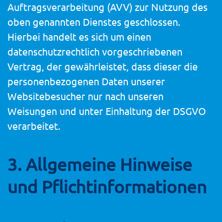
Auftragsverarbeitung (AVV) zur Nutzung des
oben genannten Dienstes geschlossen.
Hierbei handelt es sich um einen
datenschutzrechtlich vorgeschriebenen
Vertrag, der gewährleistet, dass dieser die
personenbezogenen Daten unserer
Websitebesucher nur nach unseren
Weisungen und unter Einhaltung der DSGVO
verarbeitet.
3. Allgemeine Hinweise
und Pflicht­informationen