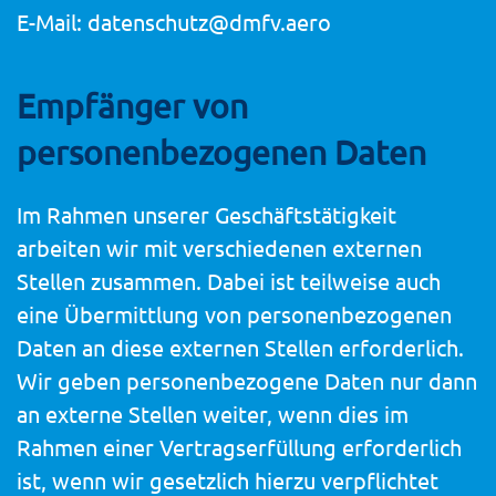
E-Mail: datenschutz@dmfv.aero
Empfänger von
personenbezogenen Daten
Im Rahmen unserer Geschäftstätigkeit
arbeiten wir mit verschiedenen externen
Stellen zusammen. Dabei ist teilweise auch
eine Übermittlung von personenbezogenen
Daten an diese externen Stellen erforderlich.
Wir geben personenbezogene Daten nur dann
an externe Stellen weiter, wenn dies im
Rahmen einer Vertragserfüllung erforderlich
ist, wenn wir gesetzlich hierzu verpflichtet