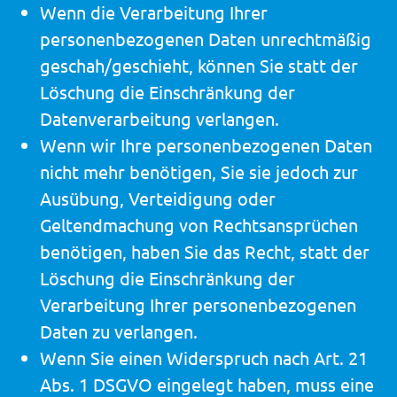
Wenn die Verarbeitung Ihrer
personenbezogenen Daten unrechtmäßig
geschah/geschieht, können Sie statt der
Löschung die Einschränkung der
Datenverarbeitung verlangen.
Wenn wir Ihre personenbezogenen Daten
nicht mehr benötigen, Sie sie jedoch zur
Ausübung, Verteidigung oder
Geltendmachung von Rechtsansprüchen
benötigen, haben Sie das Recht, statt der
Löschung die Einschränkung der
Verarbeitung Ihrer personenbezogenen
Daten zu verlangen.
Wenn Sie einen Widerspruch nach Art. 21
Abs. 1 DSGVO eingelegt haben, muss eine