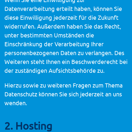
Datenverarbeitung erteilt haben, können Sie
diese Einwilligung jederzeit für die Zukunft
widerrufen. Außerdem haben Sie das Recht,
unter bestimmten Umständen die
Einschränkung der Verarbeitung Ihrer
personenbezogenen Daten zu verlangen. Des
Weiteren steht Ihnen ein Beschwerderecht bei
der zuständigen Aufsichtsbehörde zu.
Hierzu sowie zu weiteren Fragen zum Thema
Datenschutz können Sie sich jederzeit an uns
wenden.
2. Hosting