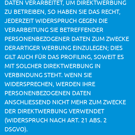
DATEN VERARBEITET, UM DIREKTWERBUNG
ZU BETREIBEN, SO HABEN SIE DAS RECHT,
JEDERZEIT WIDERSPRUCH GEGEN DIE
VERARBEITUNG SIE BETREFFENDER
PERSONENBEZOGENER DATEN ZUM ZWECKE
DERARTIGER WERBUNG EINZULEGEN; DIES
GILT AUCH FÜR DAS PROFILING, SOWEIT ES
MIT SOLCHER DIREKTWERBUNG IN
VERBINDUNG STEHT. WENN SIE
WIDERSPRECHEN, WERDEN IHRE
PERSONENBEZOGENEN DATEN
ANSCHLIESSEND NICHT MEHR ZUM ZWECKE
DER DIREKTWERBUNG VERWENDET
(WIDERSPRUCH NACH ART. 21 ABS. 2
DSGVO).