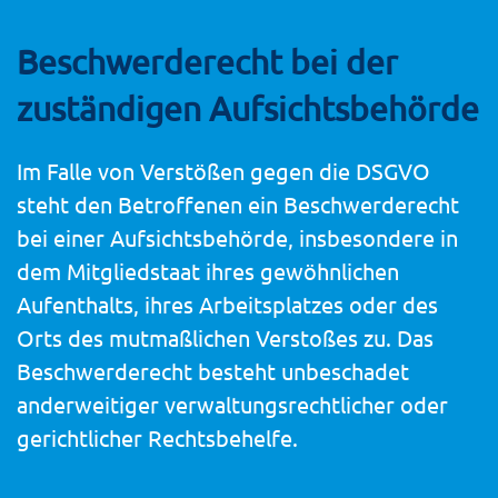
Beschwerde­recht bei der
zuständigen Aufsichts­behörde
Im Falle von Verstößen gegen die DSGVO
steht den Betroffenen ein Beschwerderecht
bei einer Aufsichtsbehörde, insbesondere in
dem Mitgliedstaat ihres gewöhnlichen
Aufenthalts, ihres Arbeitsplatzes oder des
Orts des mutmaßlichen Verstoßes zu. Das
Beschwerderecht besteht unbeschadet
anderweitiger verwaltungsrechtlicher oder
gerichtlicher Rechtsbehelfe.