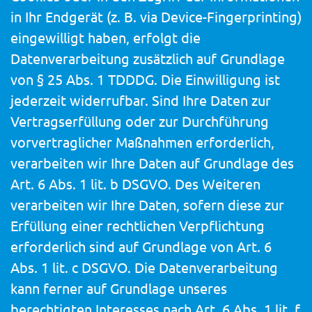
in Ihr Endgerät (z. B. via Device-Fingerprinting)
eingewilligt haben, erfolgt die
Datenverarbeitung zusätzlich auf Grundlage
von § 25 Abs. 1 TDDDG. Die Einwilligung ist
jederzeit widerrufbar. Sind Ihre Daten zur
Vertragserfüllung oder zur Durchführung
vorvertraglicher Maßnahmen erforderlich,
verarbeiten wir Ihre Daten auf Grundlage des
Art. 6 Abs. 1 lit. b DSGVO. Des Weiteren
verarbeiten wir Ihre Daten, sofern diese zur
Erfüllung einer rechtlichen Verpflichtung
erforderlich sind auf Grundlage von Art. 6
Abs. 1 lit. c DSGVO. Die Datenverarbeitung
kann ferner auf Grundlage unseres
berechtigten Interesses nach Art. 6 Abs. 1 lit. f