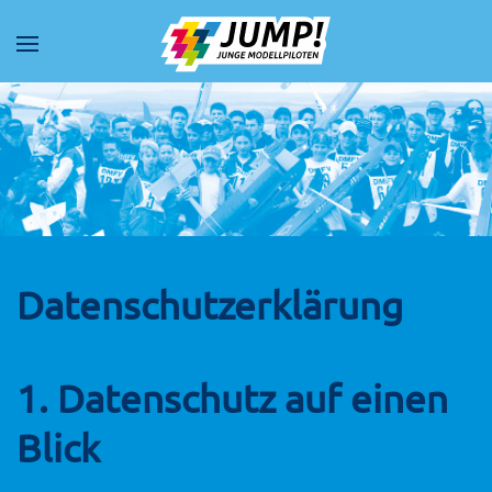
Datenschutzerklärung
1. Datenschutz auf einen
Blick