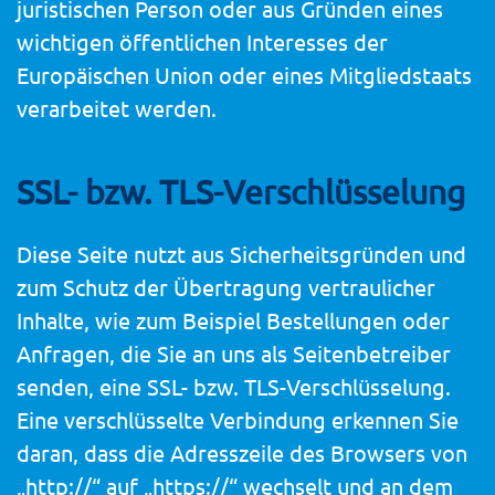
juristischen Person oder aus Gründen eines
wichtigen öffentlichen Interesses der
Europäischen Union oder eines Mitgliedstaats
verarbeitet werden.
SSL- bzw. TLS-Verschlüsselung
Diese Seite nutzt aus Sicherheitsgründen und
zum Schutz der Übertragung vertraulicher
Inhalte, wie zum Beispiel Bestellungen oder
Anfragen, die Sie an uns als Seitenbetreiber
senden, eine SSL- bzw. TLS-Verschlüsselung.
Eine verschlüsselte Verbindung erkennen Sie
daran, dass die Adresszeile des Browsers von
„http://“ auf „https://“ wechselt und an dem