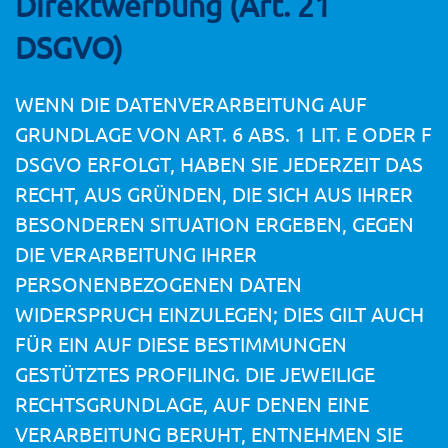
Direktwerbung (Art. 21
DSGVO)
WENN DIE DATENVERARBEITUNG AUF
GRUNDLAGE VON ART. 6 ABS. 1 LIT. E ODER F
DSGVO ERFOLGT, HABEN SIE JEDERZEIT DAS
RECHT, AUS GRÜNDEN, DIE SICH AUS IHRER
BESONDEREN SITUATION ERGEBEN, GEGEN
DIE VERARBEITUNG IHRER
PERSONENBEZOGENEN DATEN
WIDERSPRUCH EINZULEGEN; DIES GILT AUCH
FÜR EIN AUF DIESE BESTIMMUNGEN
GESTÜTZTES PROFILING. DIE JEWEILIGE
RECHTSGRUNDLAGE, AUF DENEN EINE
VERARBEITUNG BERUHT, ENTNEHMEN SIE