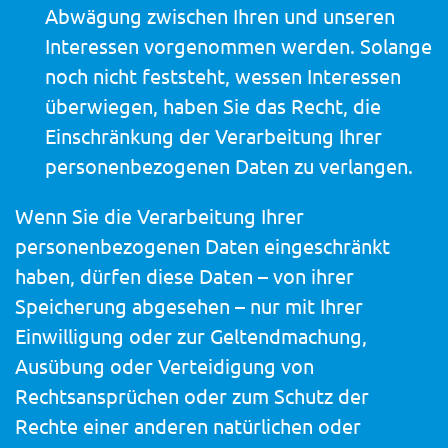
Abwägung zwischen Ihren und unseren
Interessen vorgenommen werden. Solange
noch nicht feststeht, wessen Interessen
überwiegen, haben Sie das Recht, die
Einschränkung der Verarbeitung Ihrer
personenbezogenen Daten zu verlangen.
Wenn Sie die Verarbeitung Ihrer
personenbezogenen Daten eingeschränkt
haben, dürfen diese Daten – von ihrer
Speicherung abgesehen – nur mit Ihrer
Einwilligung oder zur Geltendmachung,
Ausübung oder Verteidigung von
Rechtsansprüchen oder zum Schutz der
Rechte einer anderen natürlichen oder