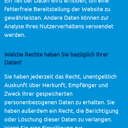
Ein Teil der Daten wird erhoben, um eine
fehlerfreie Bereitstellung der Website zu
gewährleisten. Andere Daten können zur
Analyse Ihres Nutzerverhaltens verwendet
werden.
Welche Rechte haben Sie bezüglich Ihrer
Daten?
Sie haben jederzeit das Recht, unentgeltlich
Auskunft über Herkunft, Empfänger und
Zweck Ihrer gespeicherten
personenbezogenen Daten zu erhalten. Sie
haben außerdem ein Recht, die Berichtigung
oder Löschung dieser Daten zu verlangen.
Wenn Sie eine Einwilligung zur