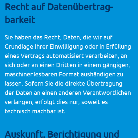
Recht auf Daten­übertrag­
barkeit
Sie haben das Recht, Daten, die wir auf
Grundlage Ihrer Einwilligung oder in Erfüllung
eines Vertrags automatisiert verarbeiten, an
sich oder an einen Dritten in einem gängigen,
maschinenlesbaren Format aushändigen zu
lassen. Sofern Sie die direkte Übertragung
der Daten an einen anderen Verantwortlichen
verlangen, erfolgt dies nur, soweit es
technisch machbar ist.
Auskunft, Berichtigung und