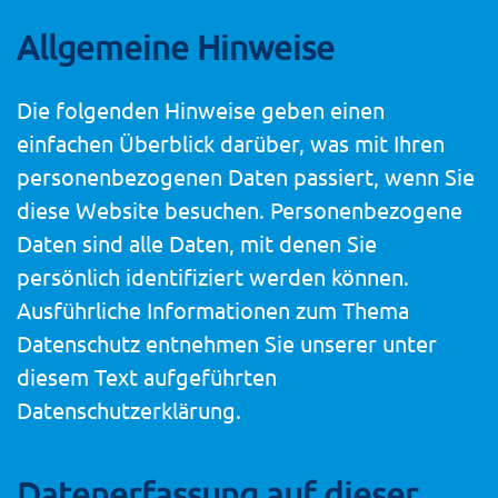
Allgemeine Hinweise
Die folgenden Hinweise geben einen
einfachen Überblick darüber, was mit Ihren
personenbezogenen Daten passiert, wenn Sie
diese Website besuchen. Personenbezogene
Daten sind alle Daten, mit denen Sie
persönlich identifiziert werden können.
Ausführliche Informationen zum Thema
Datenschutz entnehmen Sie unserer unter
diesem Text aufgeführten
Datenschutzerklärung.
Datenerfassung auf dieser