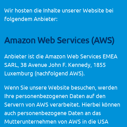
Wir hosten die Inhalte unserer Website bei
folgendem Anbieter:
Amazon Web Services (AWS)
Anbieter ist die Amazon Web Services EMEA
SARL, 38 Avenue John F. Kennedy, 1855
Luxemburg (nachfolgend AWS).
Wenn Sie unsere Website besuchen, werden
Ihre personenbezogenen Daten auf den
Servern von AWS verarbeitet. Hierbei können
auch personenbezogene Daten an das
Mutterunternehmen von AWS in die USA