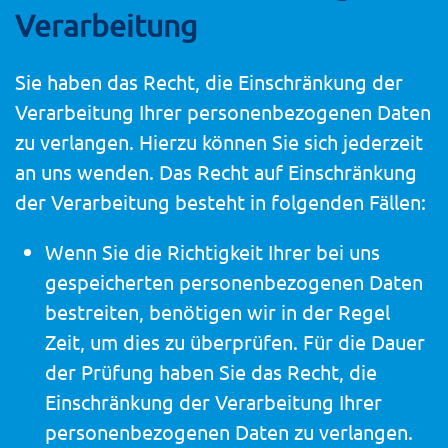
Verarbeitung
Sie haben das Recht, die Einschränkung der
Verarbeitung Ihrer personenbezogenen Daten
zu verlangen. Hierzu können Sie sich jederzeit
an uns wenden. Das Recht auf Einschränkung
der Verarbeitung besteht in folgenden Fällen:
Wenn Sie die Richtigkeit Ihrer bei uns
gespeicherten personenbezogenen Daten
bestreiten, benötigen wir in der Regel
Zeit, um dies zu überprüfen. Für die Dauer
der Prüfung haben Sie das Recht, die
Einschränkung der Verarbeitung Ihrer
personenbezogenen Daten zu verlangen.