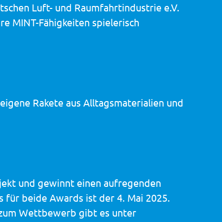
chen Luft- und Raumfahrtindustrie e.V.
re MINT-Fähigkeiten spielerisch
 eigene Rakete aus Alltagsmaterialien und
objekt und gewinnt einen aufregenden
 für beide Awards ist der 4. Mai 2025.
 zum Wettbewerb gibt es unter