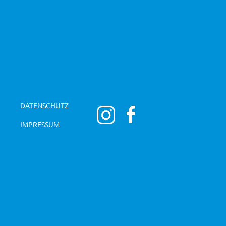
DATENSCHUTZ
IMPRESSUM