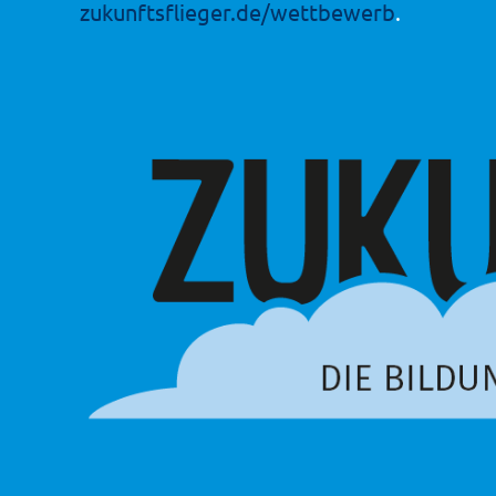
zukunftsflieger.de/wettbewerb
.