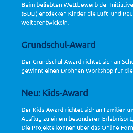
Beim beliebten Wettbewerb der Initiati
(BDLI) entdecken Kinder die Luft- und Rau
weiterentwickeln.
Grundschul-Award
Der Grundschul-Award richtet sich an Sch
gewinnt einen Drohnen-Workshop für die 
Neu: Kids-Award
Der Kids-Award richtet sich an Familien 
Ausflug zu einem besonderen Erlebnisort, 
Die Projekte können über das Online-For