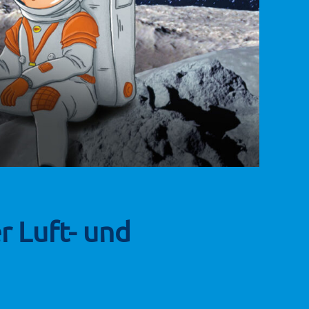
r Luft- und