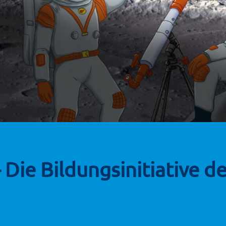
e Bildungsinitiative de